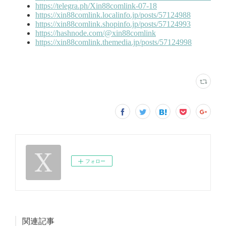
フォロー
関連記事